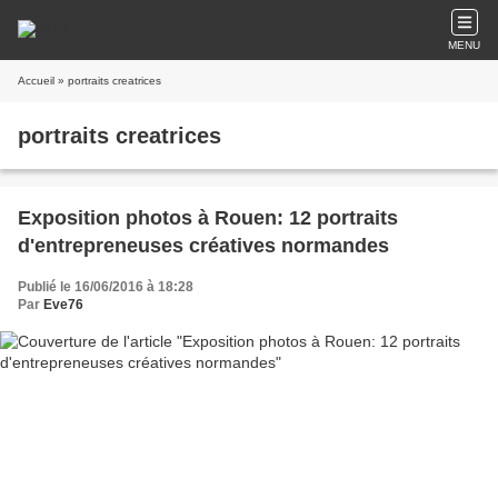
MENU
Accueil
» portraits creatrices
portraits creatrices
Exposition photos à Rouen: 12 portraits
d'entrepreneuses créatives normandes
Publié le 16/06/2016 à 18:28
Par
Eve76